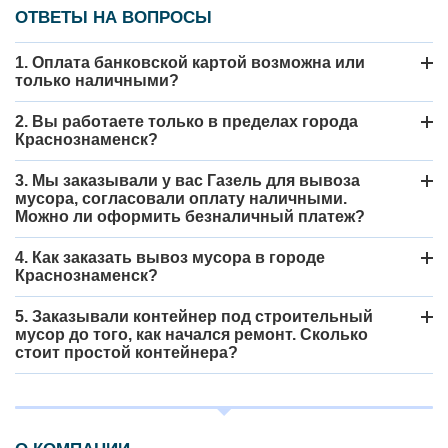
ОТВЕТЫ НА ВОПРОСЫ
1. Оплата банковской картой возможна или
только наличными?
2. Вы работаете только в пределах города
Краснознаменск?
3. Мы заказывали у вас Газель для вывоза
мусора, согласовали оплату наличными.
Можно ли оформить безналичный платеж?
4. Как заказать вывоз мусора в городе
Краснознаменск?
5. Заказывали контейнер под строительный
мусор до того, как начался ремонт. Сколько
стоит простой контейнера?