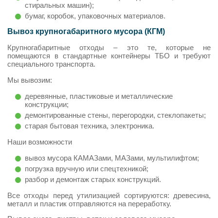
стиральных машин);
бумаг, коробок, упаковочных материалов.
Вывоз крупногабаритного мусора (КГМ)
Крупногабаритные отходы – это те, которые не
помещаются в стандартные контейнеры ТБО и требуют
специального транспорта.
Мы вывозим:
деревянные, пластиковые и металлические
конструкции;
демонтированные стены, перегородки, стеклопакеты;
старая бытовая техника, электроника.
Наши возможности
вывоз мусора КАМАЗами, МАЗами, мультилифтом;
погрузка вручную или спецтехникой;
разбор и демонтаж старых конструкций.
Все отходы перед утилизацией сортируются: древесина,
металл и пластик отправляются на переработку.