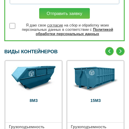
Отправить заявку
Я даю свое
согласие
на сбор и обработку моих
персональных данных в соответствии с
Политикой
обработки персональных данных
ВИДЫ КОНТЕЙНЕРОВ
8М3
15М3
Грузоподъемность
Грузоподъемность