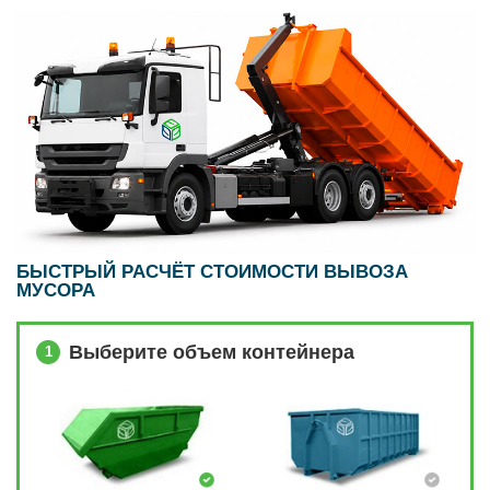
БЫСТРЫЙ РАСЧЁТ СТОИМОСТИ ВЫВОЗА
МУСОРА
Выберите объем контейнера
1