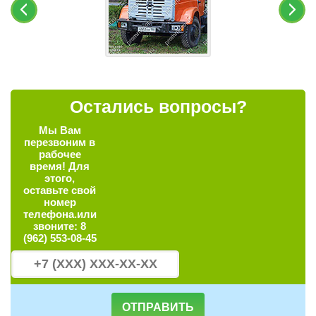
Остались вопросы?
Мы Вам
перезвоним в
рабочее
время!
Для
этого,
оставьте свой
номер
телефона.
или
звоните:
8
(962) 553-08-45
ОТПРАВИТЬ