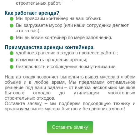
строительных работ.
Как работает аренда?
Мы привозим контейнер на ваш объект.
Вы загружаете мусор (или наши сотрудники делают
это за вас).
Мы вывозим контейнер по мере заполнения.
Преимущества аренды контейнера
удобное хранение отходов в процессе работы;
возможность продления аренды;
безопасность и соблюдение норм утилизации.
Наш автопарк позволяет выполнять вывоз мусора в любом
объеме и в любое время. Мы предлагаем оптимальное
решение под ваши задачи – от вывоза нескольких мешков
бытовых отходов до утилизации многотонных
строительных отходов.
Оставьте заявку – мы подберем подходящую технику и
организуем вывоз мусора быстро и без лишних хлопот!
Оставить заявку