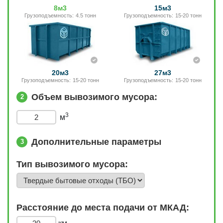
8м3
15м3
Грузоподъемность: 4.5 тонн
Грузоподъемность: 15-20 тонн
20м3
27м3
Грузоподъемность: 15-20 тонн
Грузоподъемность: 15-20 тонн
Объем вывозимого мусора:
2
3
м
Дополнительные параметры
3
Тип вывозимого мусора:
Расстояние до места подачи от МКАД: