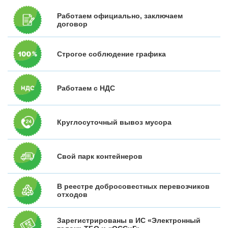
Работаем официально, заключаем
договор
Строгое соблюдение графика
Работаем с НДС
Круглосуточный вывоз мусора
Свой парк контейнеров
В реестре добросовестных перевозчиков
отходов
Зарегистрированы в ИС «Электронный